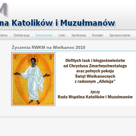
slamu
Deklaracja
Dokumenty
Linki
Spotkania
Kontakt
Sprawozdanie
Życzenia RWKM na Wielkanoc 2010